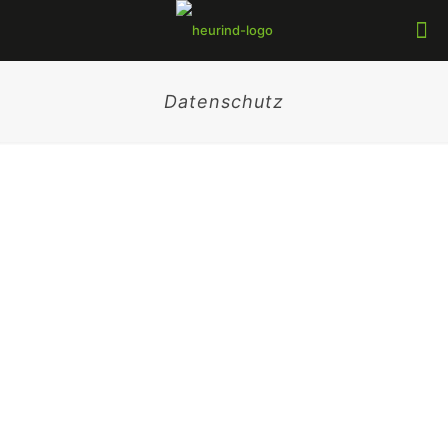
Datenschutz