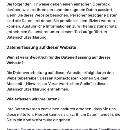
Die folgenden Hinweise geben einen einfachen Überblick
darüber, was mit Ihren personenbezogenen Daten passiert,
wenn Sie diese Website besuchen. Personenbezogene Daten
sind alle Daten, mit denen Sie persönlich identifiziert werden
können. Ausführliche Informationen zum Thema Datenschutz
entnehmen Sie unserer unter diesem Text aufgeführten
Datenschutzerklärung.
Datenerfassung auf dieser Website
Wer ist verantwortlich für die Datenerfassung auf dieser
Website?
Die Datenverarbeitung auf dieser Website erfolgt durch den
Websitebetreiber. Dessen Kontaktdaten können Sie dem
Abschnitt „Hinweis zur Verantwortlichen Stelle“ in dieser
Datenschutzerklärung entnehmen.
Wie erfassen wir Ihre Daten?
Ihre Daten werden zum einen dadurch erhoben, dass Sie uns
diese mitteilen. Hierbei kann es sich z. B. um Daten handeln, die
Sie in ein Kontaktformular eingeben.
Andere Daten werden automatisch oder nach Ihrer Einwilligung