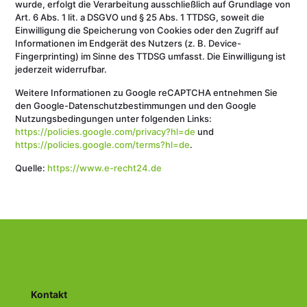
wurde, erfolgt die Verarbeitung ausschließlich auf Grundlage von
Art. 6 Abs. 1 lit. a DSGVO und § 25 Abs. 1 TTDSG, soweit die
Einwilligung die Speicherung von Cookies oder den Zugriff auf
Informationen im Endgerät des Nutzers (z. B. Device-
Fingerprinting) im Sinne des TTDSG umfasst. Die Einwilligung ist
jederzeit widerrufbar.
Weitere Informationen zu Google reCAPTCHA entnehmen Sie
den Google-Datenschutzbestimmungen und den Google
Nutzungsbedingungen unter folgenden Links:
https://policies.google.com/privacy?hl=de
und
https://policies.google.com/terms?hl=de
.
Quelle:
https://www.e-recht24.de
Kontakt