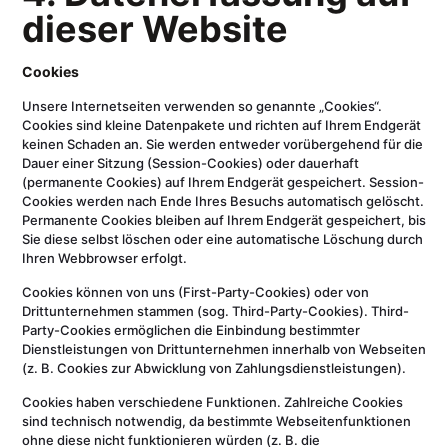
dieser Website
Cookies
Unsere Internetseiten verwenden so genannte „Cookies“.
Cookies sind kleine Datenpakete und richten auf Ihrem Endgerät
keinen Schaden an. Sie werden entweder vorübergehend für die
Dauer einer Sitzung (Session-Cookies) oder dauerhaft
(permanente Cookies) auf Ihrem Endgerät gespeichert. Session-
Cookies werden nach Ende Ihres Besuchs automatisch gelöscht.
Permanente Cookies bleiben auf Ihrem Endgerät gespeichert, bis
Sie diese selbst löschen oder eine automatische Löschung durch
Ihren Webbrowser erfolgt.
Cookies können von uns (First-Party-Cookies) oder von
Drittunternehmen stammen (sog. Third-Party-Cookies). Third-
Party-Cookies ermöglichen die Einbindung bestimmter
Dienstleistungen von Drittunternehmen innerhalb von Webseiten
(z. B. Cookies zur Abwicklung von Zahlungsdienstleistungen).
Cookies haben verschiedene Funktionen. Zahlreiche Cookies
sind technisch notwendig, da bestimmte Webseitenfunktionen
ohne diese nicht funktionieren würden (z. B. die