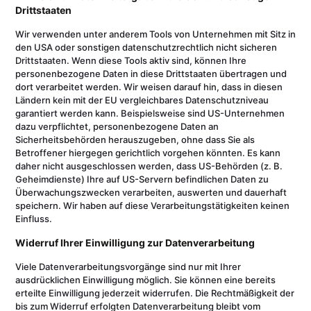
Drittstaaten
Wir verwenden unter anderem Tools von Unternehmen mit Sitz in
den USA oder sonstigen datenschutzrechtlich nicht sicheren
Drittstaaten. Wenn diese Tools aktiv sind, können Ihre
personenbezogene Daten in diese Drittstaaten übertragen und
dort verarbeitet werden. Wir weisen darauf hin, dass in diesen
Ländern kein mit der EU vergleichbares Datenschutzniveau
garantiert werden kann. Beispielsweise sind US-Unternehmen
dazu verpflichtet, personenbezogene Daten an
Sicherheitsbehörden herauszugeben, ohne dass Sie als
Betroffener hiergegen gerichtlich vorgehen könnten. Es kann
daher nicht ausgeschlossen werden, dass US-Behörden (z. B.
Geheimdienste) Ihre auf US-Servern befindlichen Daten zu
Überwachungszwecken verarbeiten, auswerten und dauerhaft
speichern. Wir haben auf diese Verarbeitungstätigkeiten keinen
Einfluss.
Widerruf Ihrer Einwilligung zur Datenverarbeitung
Viele Datenverarbeitungsvorgänge sind nur mit Ihrer
ausdrücklichen Einwilligung möglich. Sie können eine bereits
erteilte Einwilligung jederzeit widerrufen. Die Rechtmäßigkeit der
bis zum Widerruf erfolgten Datenverarbeitung bleibt vom