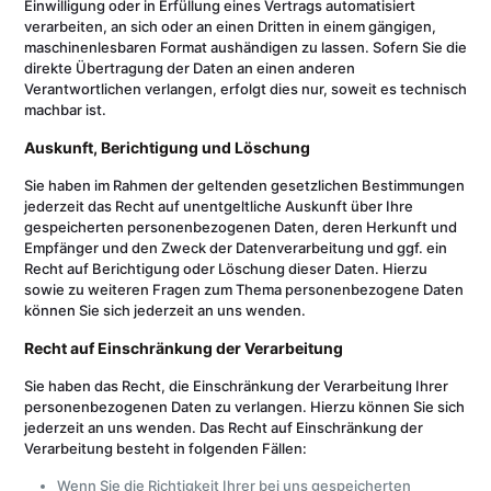
Einwilligung oder in Erfüllung eines Vertrags automatisiert
verarbeiten, an sich oder an einen Dritten in einem gängigen,
maschinenlesbaren Format aushändigen zu lassen. Sofern Sie die
direkte Übertragung der Daten an einen anderen
Verantwortlichen verlangen, erfolgt dies nur, soweit es technisch
machbar ist.
Auskunft, Berichtigung und Löschung
Sie haben im Rahmen der geltenden gesetzlichen Bestimmungen
jederzeit das Recht auf unentgeltliche Auskunft über Ihre
gespeicherten personenbezogenen Daten, deren Herkunft und
Empfänger und den Zweck der Datenverarbeitung und ggf. ein
Recht auf Berichtigung oder Löschung dieser Daten. Hierzu
sowie zu weiteren Fragen zum Thema personenbezogene Daten
können Sie sich jederzeit an uns wenden.
Recht auf Einschränkung der Verarbeitung
Sie haben das Recht, die Einschränkung der Verarbeitung Ihrer
personenbezogenen Daten zu verlangen. Hierzu können Sie sich
jederzeit an uns wenden. Das Recht auf Einschränkung der
Verarbeitung besteht in folgenden Fällen:
Wenn Sie die Richtigkeit Ihrer bei uns gespeicherten