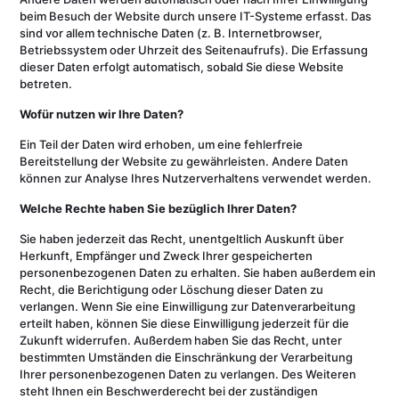
beim Besuch der Website durch unsere IT-Systeme erfasst. Das
sind vor allem technische Daten (z. B. Internetbrowser,
Betriebssystem oder Uhrzeit des Seitenaufrufs). Die Erfassung
dieser Daten erfolgt automatisch, sobald Sie diese Website
betreten.
Wofür nutzen wir Ihre Daten?
Ein Teil der Daten wird erhoben, um eine fehlerfreie
Bereitstellung der Website zu gewährleisten. Andere Daten
können zur Analyse Ihres Nutzerverhaltens verwendet werden.
Welche Rechte haben Sie bezüglich Ihrer Daten?
Sie haben jederzeit das Recht, unentgeltlich Auskunft über
Herkunft, Empfänger und Zweck Ihrer gespeicherten
personenbezogenen Daten zu erhalten. Sie haben außerdem ein
Recht, die Berichtigung oder Löschung dieser Daten zu
verlangen. Wenn Sie eine Einwilligung zur Datenverarbeitung
erteilt haben, können Sie diese Einwilligung jederzeit für die
Zukunft widerrufen. Außerdem haben Sie das Recht, unter
bestimmten Umständen die Einschränkung der Verarbeitung
Ihrer personenbezogenen Daten zu verlangen. Des Weiteren
steht Ihnen ein Beschwerderecht bei der zuständigen