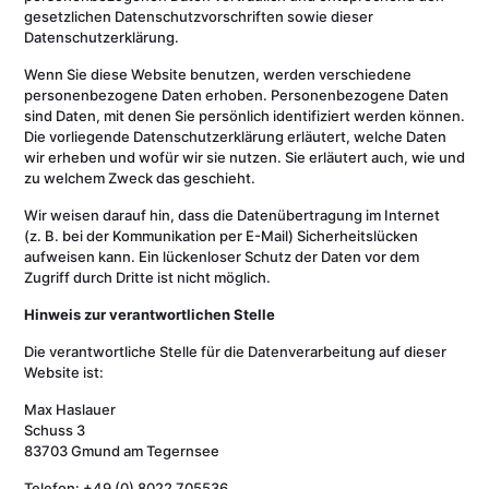
gesetzlichen Datenschutzvorschriften sowie dieser
Datenschutzerklärung.
Wenn Sie diese Website benutzen, werden verschiedene
personenbezogene Daten erhoben. Personenbezogene Daten
sind Daten, mit denen Sie persönlich identifiziert werden können.
Die vorliegende Datenschutzerklärung erläutert, welche Daten
wir erheben und wofür wir sie nutzen. Sie erläutert auch, wie und
zu welchem Zweck das geschieht.
Wir weisen darauf hin, dass die Datenübertragung im Internet
(z. B. bei der Kommunikation per E-Mail) Sicherheitslücken
aufweisen kann. Ein lückenloser Schutz der Daten vor dem
Zugriff durch Dritte ist nicht möglich.
Hinweis zur verantwortlichen Stelle
Die verantwortliche Stelle für die Datenverarbeitung auf dieser
Website ist:
Max Haslauer
Schuss 3
83703 Gmund am Tegernsee
Telefon: +49 (0) 8022 705536