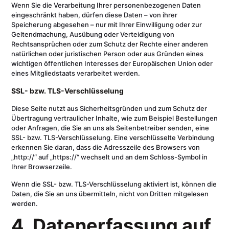
Wenn Sie die Verarbeitung Ihrer personenbezogenen Daten
eingeschränkt haben, dürfen diese Daten – von ihrer
Speicherung abgesehen – nur mit Ihrer Einwilligung oder zur
Geltendmachung, Ausübung oder Verteidigung von
Rechtsansprüchen oder zum Schutz der Rechte einer anderen
natürlichen oder juristischen Person oder aus Gründen eines
wichtigen öffentlichen Interesses der Europäischen Union oder
eines Mitgliedstaats verarbeitet werden.
SSL- bzw. TLS-Verschlüsselung
Diese Seite nutzt aus Sicherheitsgründen und zum Schutz der
Übertragung vertraulicher Inhalte, wie zum Beispiel Bestellungen
oder Anfragen, die Sie an uns als Seitenbetreiber senden, eine
SSL- bzw. TLS-Verschlüsselung. Eine verschlüsselte Verbindung
erkennen Sie daran, dass die Adresszeile des Browsers von
„http://“ auf „https://“ wechselt und an dem Schloss-Symbol in
Ihrer Browserzeile.
Wenn die SSL- bzw. TLS-Verschlüsselung aktiviert ist, können die
Daten, die Sie an uns übermitteln, nicht von Dritten mitgelesen
werden.
4. Datenerfassung auf