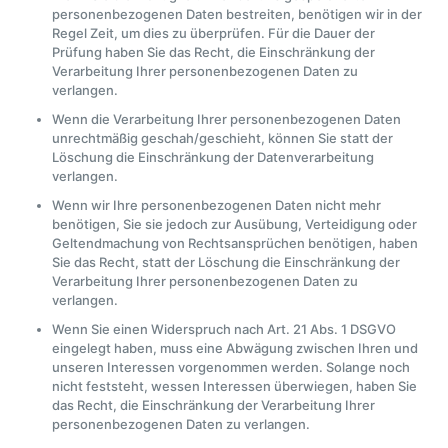
personenbezogenen Daten bestreiten, benötigen wir in der
Regel Zeit, um dies zu überprüfen. Für die Dauer der
Prüfung haben Sie das Recht, die Einschränkung der
Verarbeitung Ihrer personenbezogenen Daten zu
verlangen.
Wenn die Verarbeitung Ihrer personenbezogenen Daten
unrechtmäßig geschah/geschieht, können Sie statt der
Löschung die Einschränkung der Datenverarbeitung
verlangen.
Wenn wir Ihre personenbezogenen Daten nicht mehr
benötigen, Sie sie jedoch zur Ausübung, Verteidigung oder
Geltendmachung von Rechtsansprüchen benötigen, haben
Sie das Recht, statt der Löschung die Einschränkung der
Verarbeitung Ihrer personenbezogenen Daten zu
verlangen.
Wenn Sie einen Widerspruch nach Art. 21 Abs. 1 DSGVO
eingelegt haben, muss eine Abwägung zwischen Ihren und
unseren Interessen vorgenommen werden. Solange noch
nicht feststeht, wessen Interessen überwiegen, haben Sie
das Recht, die Einschränkung der Verarbeitung Ihrer
personenbezogenen Daten zu verlangen.