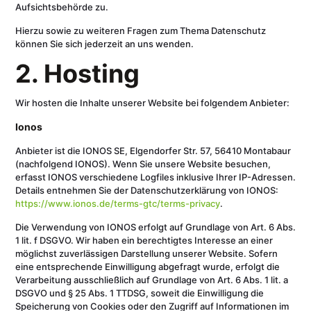
Aufsichtsbehörde zu.
Hierzu sowie zu weiteren Fragen zum Thema Datenschutz
können Sie sich jederzeit an uns wenden.
2. Hosting
Wir hosten die Inhalte unserer Website bei folgendem Anbieter:
Ionos
Anbieter ist die IONOS SE, Elgendorfer Str. 57, 56410 Montabaur
(nachfolgend IONOS). Wenn Sie unsere Website besuchen,
erfasst IONOS verschiedene Logfiles inklusive Ihrer IP-Adressen.
Details entnehmen Sie der Datenschutzerklärung von IONOS:
https://www.ionos.de/terms-gtc/terms-privacy
.
Die Verwendung von IONOS erfolgt auf Grundlage von Art. 6 Abs.
1 lit. f DSGVO. Wir haben ein berechtigtes Interesse an einer
möglichst zuverlässigen Darstellung unserer Website. Sofern
eine entsprechende Einwilligung abgefragt wurde, erfolgt die
Verarbeitung ausschließlich auf Grundlage von Art. 6 Abs. 1 lit. a
DSGVO und § 25 Abs. 1 TTDSG, soweit die Einwilligung die
Speicherung von Cookies oder den Zugriff auf Informationen im