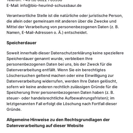
E-Mail: info@bio-heurind-schussbaur.de
Verantwortliche Stelle ist die natürliche oder juristische Person,
die allein oder gemeinsam mit anderen über die Zwecke und
Mittel der Verarbeitung von personenbezogenen Daten (z. B.
Namen, E-Mail-Adressen o. Ä.) entscheidet.
Speicherdauer
Soweit innerhalb dieser Datenschutzerklärung keine speziellere
Speicherdauer genannt wurde, verbleiben Ihre
personenbezogenen Daten bei uns, bis der Zweck für die
Datenverarbeitung entfällt. Wenn Sie ein berechtigtes
Löschersuchen geltend machen oder eine Einwilligung zur
Datenverarbeitung widerrufen, werden Ihre Daten gelöscht,
sofern wir keine anderen rechtlich zulässigen Gründe für die
Speicherung Ihrer personenbezogenen Daten haben (z. B.
steuer- oder handelsrechtliche Aufbewahrungsfristen); im
letztgenannten Fall erfolgt die Löschung nach Fortfall dieser
Gründe.
Allgemeine Hinweise zu den Rechtsgrundlagen der
Datenverarbeitung auf dieser Website