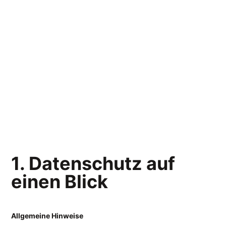
1. Datenschutz auf
einen Blick
Allgemeine Hinweise