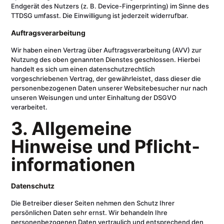
Endgerät des Nutzers (z. B. Device-Fingerprinting) im Sinne des
TTDSG umfasst. Die Einwilligung ist jederzeit widerrufbar.
Auftragsverarbeitung
Wir haben einen Vertrag über Auftragsverarbeitung (AVV) zur
Nutzung des oben genannten Dienstes geschlossen. Hierbei
handelt es sich um einen datenschutzrechtlich
vorgeschriebenen Vertrag, der gewährleistet, dass dieser die
personenbezogenen Daten unserer Websitebesucher nur nach
unseren Weisungen und unter Einhaltung der DSGVO
verarbeitet.
3. Allgemeine
Hinweise und Pflicht­
informationen
Datenschutz
Die Betreiber dieser Seiten nehmen den Schutz Ihrer
persönlichen Daten sehr ernst. Wir behandeln Ihre
personenbezogenen Daten vertraulich und entsprechend den