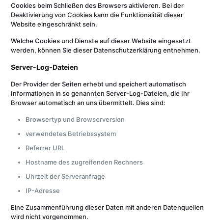
Cookies beim Schließen des Browsers aktivieren. Bei der
Deaktivierung von Cookies kann die Funktionalität dieser
Website eingeschränkt sein.
Welche Cookies und Dienste auf dieser Website eingesetzt
werden, können Sie dieser Datenschutzerklärung entnehmen.
Server-Log-Dateien
Der Provider der Seiten erhebt und speichert automatisch
Informationen in so genannten Server-Log-Dateien, die Ihr
Browser automatisch an uns übermittelt. Dies sind:
Browsertyp und Browserversion
verwendetes Betriebssystem
Referrer URL
Hostname des zugreifenden Rechners
Uhrzeit der Serveranfrage
IP-Adresse
Eine Zusammenführung dieser Daten mit anderen Datenquellen
wird nicht vorgenommen.