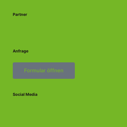
Partner
Anfrage
Formular öffnen
Social Media